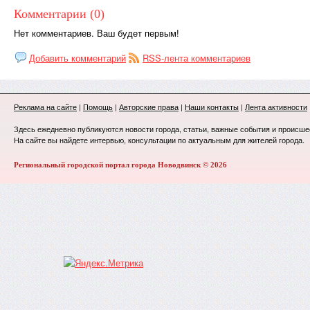
Комментарии (0)
Нет комментариев. Ваш будет первым!
Добавить комментарий
RSS-лента комментариев
Реклама на сайте
|
Помощь
|
Авторские права
|
Наши контакты
|
Лента активности
Здесь ежедневно публикуются новости города, статьи, важные события и происше
На сайте вы найдете интервью, консультации по актуальным для жителей города.
Региональный городской портал города Новодвинск © 2026